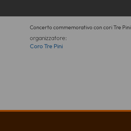
Concerto commemorativo con cori Tre Pin
organizzatore:
Coro Tre Pini