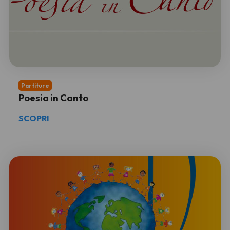
Partiture
Poesia in Canto
SCOPRI