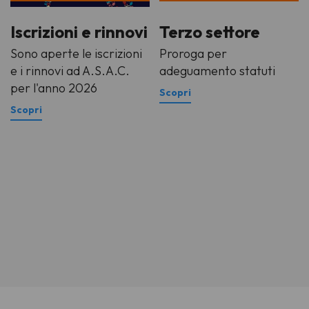
Iscrizioni e rinnovi
Terzo settore
Sono aperte le iscrizioni
Proroga per
e i rinnovi ad A.S.A.C.
adeguamento statuti
per l'anno 2026