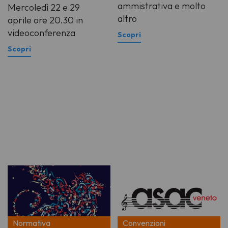
ammistrativa e molto
Mercoledì 22 e 29
altro
aprile ore 20.30 in
videoconferenza
Normativa
Convenzioni