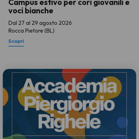
Campus estivo per cori giovanili e
voci bianche
Dal 27 al 29 agosto 2026
Rocca Pietore (BL)
Scopri