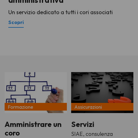
amministrativa
Un servizio dedicato a tutti i cori associati
Scopri
Formazione
Assicurazioni
Amministrare un
Servizi
coro
SIAE, consulenza