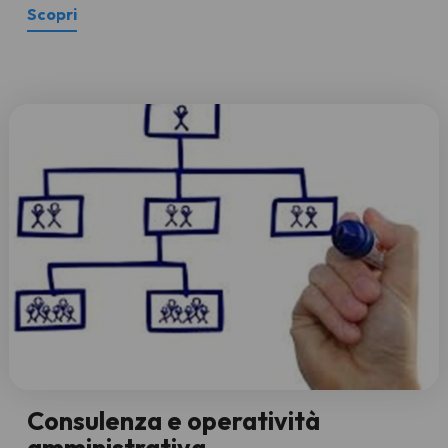
Scopri
Consulenza e operatività