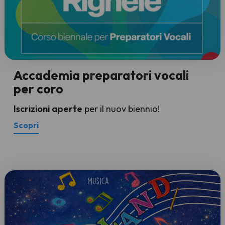
Accademia preparatori vocali
per coro
Iscrizioni aperte
per il nuov biennio!
Scopri