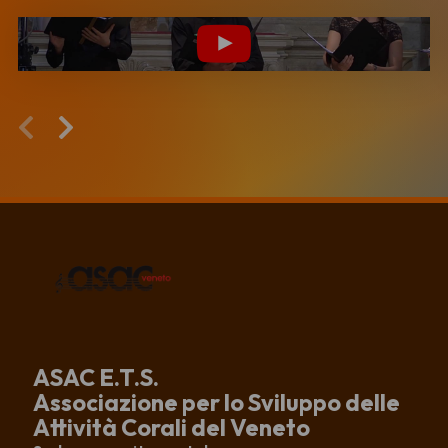
ASAC E.T.S.
Associazione per lo Sviluppo delle
Attività Corali del Veneto