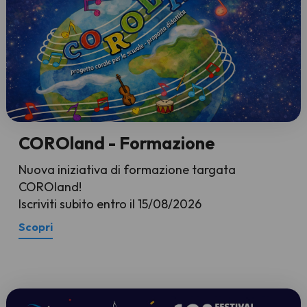
COROland - Formazione
Nuova iniziativa di formazione targata
COROland!
Iscriviti subito entro il 15/08/2026
Scopri