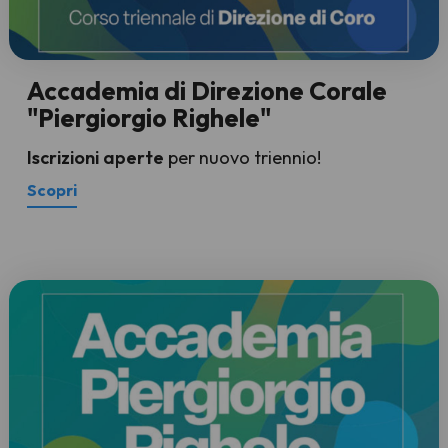
Accademia di Direzione Corale
"Piergiorgio Righele"
Iscrizioni aperte
per nuovo triennio!
Scopri