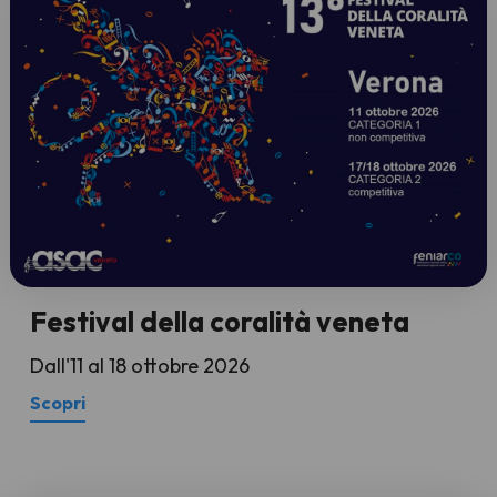
Festival della coralità veneta
Dall'11 al 18 ottobre 2026
Scopri