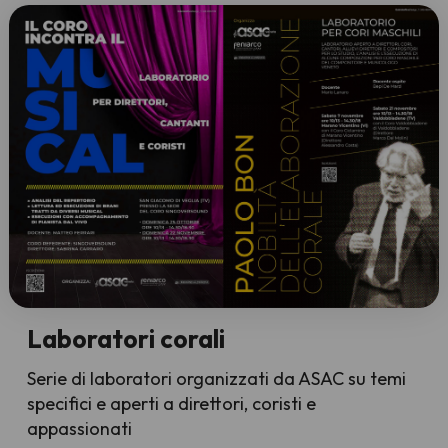
Laboratori corali
Serie di laboratori organizzati da ASAC su temi
specifici e aperti a direttori, coristi e
appassionati