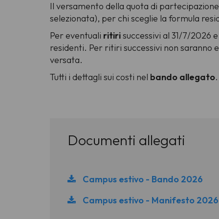
Il versamento della quota di partecipazione 
selezionata), per chi sceglie la formula re
Per eventuali
ritiri
successivi al 31/7/2026 e
residenti. Per ritiri successivi non saranno 
versata.
Tutti i dettagli sui costi nel
bando allegato
.
Documenti allegati
Campus estivo - Bando 2026
Campus estivo - Manifesto 2026