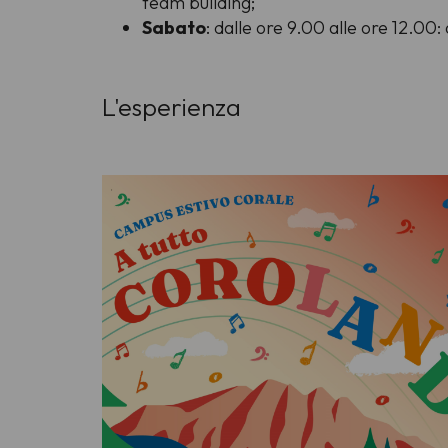
team building;
Sabato
: dalle ore 9.00 alle ore 12.00
L'esperienza