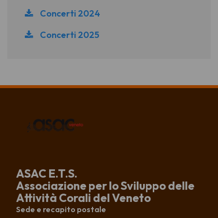
Concerti 2024
Concerti 2025
ASAC E.T.S.
Associazione per lo Sviluppo delle
Attività Corali del Veneto
Sede e recapito postale