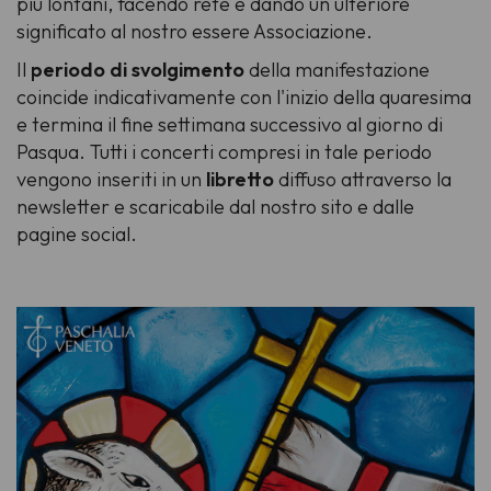
più lontani, facendo rete e dando un ulteriore
significato al nostro essere Associazione.
Il
periodo di svolgimento
della manifestazione
coincide indicativamente con l'inizio della quaresima
e termina il fine settimana successivo al giorno di
Pasqua. Tutti i concerti compresi in tale periodo
vengono inseriti in un
libretto
diffuso attraverso la
newsletter e scaricabile dal nostro sito e dalle
pagine social.