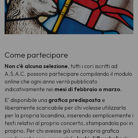
Come partecipare
Non c’è alcuna selezione
, tutti i cori iscritti ad
A.S.A.C. possono partecipare compilando il modulo
online che ogni anno verrà pubblicato
indicativamente nei
mesi di febbraio o marzo
.
E’ disponibile una
grafica predisposta
e
liberamente scaricabile per chi volesse utilizzarla
per la propria locandina, inserendo semplicemente i
testi relativi al proprio concerto, stampandola poi in
proprio. Per chi avesse già una propria grafica