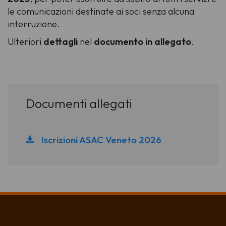
le comunicazioni destinate ai soci senza alcuna
interruzione.
Ulteriori
dettagli
nel
documento in allegato
.
Documenti allegati
Iscrizioni ASAC Veneto 2026