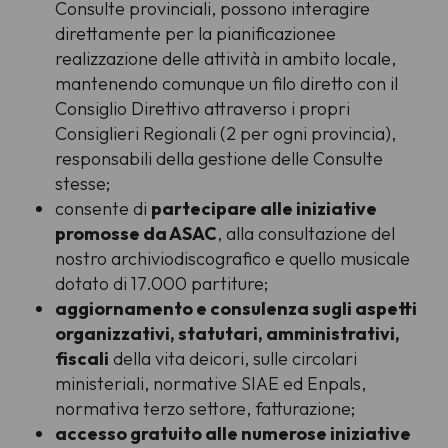
Consulte provinciali, possono interagire
direttamente per la pianificazionee
realizzazione delle attività in ambito locale,
mantenendo comunque un filo diretto con il
Consiglio Direttivo attraverso i propri
Consiglieri Regionali (2 per ogni provincia),
responsabili della gestione delle Consulte
stesse;
consente di
partecipare alle iniziative
promosse da ASAC
, alla consultazione del
nostro archiviodiscografico e quello musicale
dotato di 17.000 partiture;
aggiornamento e consulenza sugli aspetti
organizzativi, statutari, amministrativi,
fiscali
della vita deicori, sulle circolari
ministeriali, normative SIAE ed Enpals,
normativa terzo settore, fatturazione;
accesso gratuito alle numerose iniziative