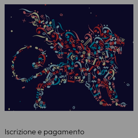
Iscrizione e pagamento