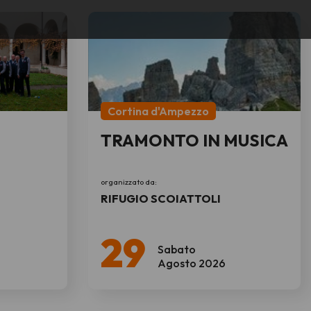
Cortina d'Ampezzo
TRAMONTO IN MUSICA
organizzato da:
RIFUGIO SCOIATTOLI
29
Sabato
Agosto 2026