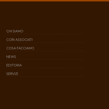
CHI SIAMO
CORI ASSOCIATI
COSA FACCIAMO
NEWS
EDITORIA
SERVIZI