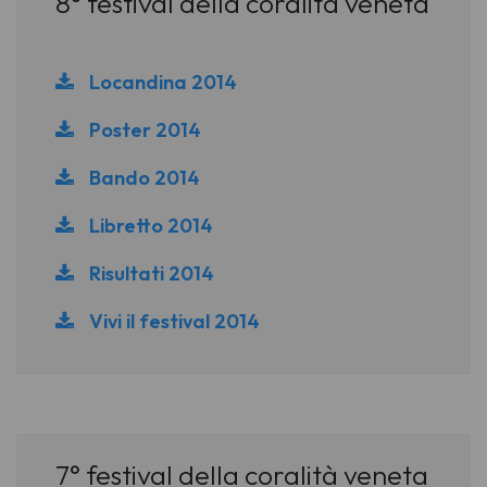
8° festival della coralità veneta
Locandina 2014
Poster 2014
Bando 2014
Libretto 2014
Risultati 2014
Vivi il festival 2014
7° festival della coralità veneta