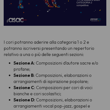
I cori potranno aderire alla categoria 1 o 2 e
potranno iscriversi presentando un repertorio
relativo a una o più delle seguenti sezioni:
Sezione A
: Composizioni d’autore sacre e/o
profane;
Sezione B
: Composizioni, elaborazioni o
arrangiamenti di ispirazione popolare;
Sezione C
: Composizioni per cori di voci
bianche e cori scolastici;
Sezione D
: Composizioni, elaborazioni o
arrangiamenti vocal pop-jazz, gospel e