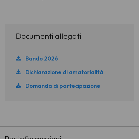
Documenti allegati
Bando 2026
Dichiarazione di amatorialità
Domanda di partecipazione
-
Per informazioni