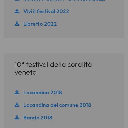
Vivi il festival 2022
Libretto 2022
10° festival della coralità
veneta
Locandina 2018
Locandina del comune 2018
Bando 2018