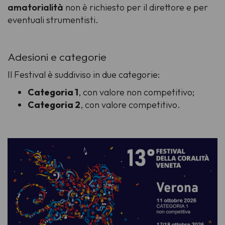
amatorialità
non è richiesto per il direttore e per
eventuali strumentisti.
Adesioni e categorie
Il Festival è suddiviso in due categorie:
Categoria 1
, con valore non competitivo;
Categoria 2
, con valore competitivo.