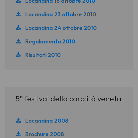
Locandina 16 ottobre 2010
Locandina 23 ottobre 2010
Locandina 24 ottobre 2010
Regolamento 2010
Risultati 2010
5° festival della coralità veneta
Locandina 2008
Brochure 2008