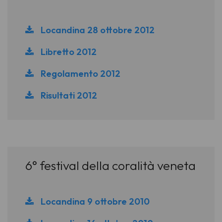
Locandina 28 ottobre 2012
Libretto 2012
Regolamento 2012
Risultati 2012
6° festival della coralità veneta
Locandina 9 ottobre 2010