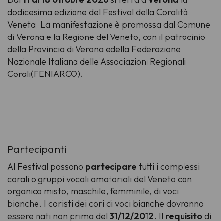
dodicesima edizione del Festival della Coralità
Veneta. La manifestazione è promossa dal Comune
di Verona e la Regione del Veneto, con il patrocinio
della Provincia di Verona edella Federazione
Nazionale Italiana delle Associazioni Regionali
Corali(FENIARCO).
Partecipanti
Al Festival possono
partecipare
tutti i complessi
corali o gruppi vocali amatoriali del Veneto con
organico misto, maschile, femminile, di voci
bianche. I coristi dei cori di voci bianche dovranno
essere nati non prima del
31/12/2012
. Il
requisito
di