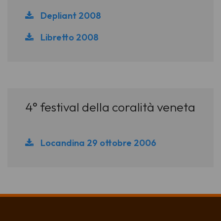
Depliant 2008
Libretto 2008
4° festival della coralità veneta
Locandina 29 ottobre 2006