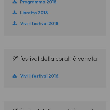
Programma 2018
Libretto 2018
Vivi il festival 2018
9° festival della coralità veneta
Vivi il festival 2016