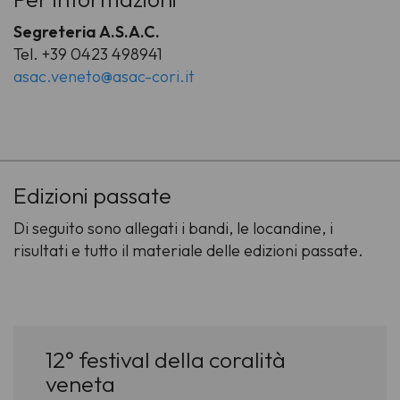
Segreteria A.S.A.C.
Tel. +39 0423 498941
asac.veneto@asac-cori.it
-
Edizioni passate
Di seguito sono allegati i bandi, le locandine, i
risultati e tutto il materiale delle edizioni passate.
12° festival della coralità
veneta